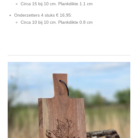
Circa 15 bij 10 cm. Plankdikte 1.1 cm
Onderzetters 4 stuks € 16,95:
Circa 10 bij 10 cm. Plankdikte 0.8 cm