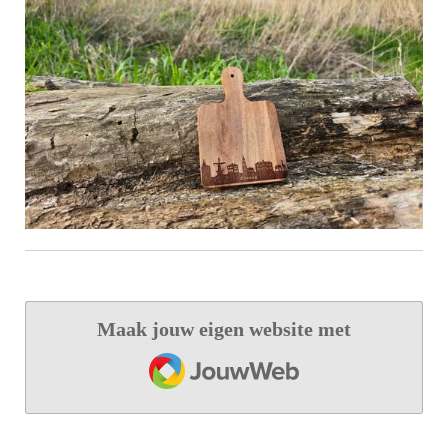
Maak jouw eigen website met
JouwWeb