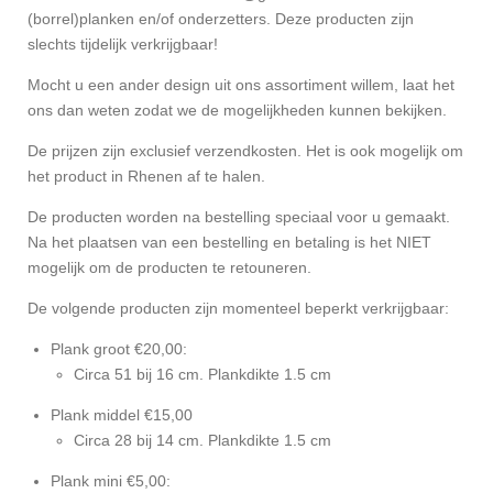
(borrel)planken en/of onderzetters. Deze producten zijn
slechts tijdelijk verkrijgbaar!
Mocht u een ander design uit ons assortiment willem, laat het
ons dan weten zodat we de mogelijkheden kunnen bekijken.
De prijzen zijn exclusief verzendkosten. Het is ook mogelijk om
het product in Rhenen af te halen.
De producten worden na bestelling speciaal voor u gemaakt.
Na het plaatsen van een bestelling en betaling is het NIET
mogelijk om de producten te retouneren.
De volgende producten zijn momenteel beperkt verkrijgbaar:
Plank groot €20,00:
Circa 51 bij 16 cm. Plankdikte 1.5 cm
Plank middel €15,00
Circa 28 bij 14 cm. Plankdikte 1.5 cm
Plank mini €5,00: